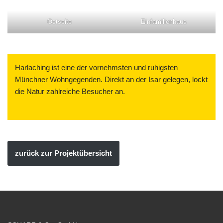
Ostseite
Einfamilienhaus
Harlaching ist eine der vornehmsten und ruhigsten
Münchner Wohngegenden. Direkt an der Isar gelegen, lockt
die Natur zahlreiche Besucher an.
zurück zur Projektübersicht