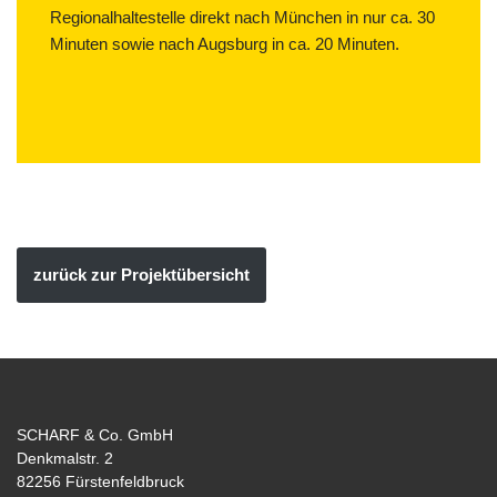
Regionalhaltestelle direkt nach München in nur ca. 30
Minuten sowie nach Augsburg in ca. 20 Minuten.
zurück zur Projektübersicht
SCHARF & Co. GmbH
Denkmalstr. 2
82256 Fürstenfeldbruck